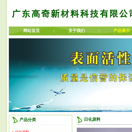
网站首页
关于我们
产品展示
广告2
日化原料
产品分类
广告2